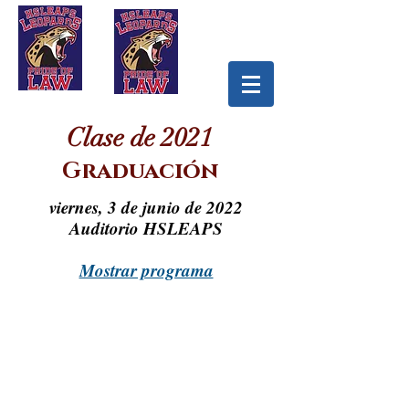
Clase de 2021
Graduación
viernes, 3 de junio de 2022
Auditorio HSLEAPS
Mostrar programa